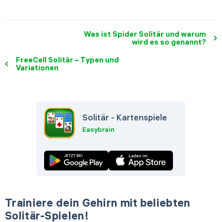
Was ist Spider Solitär und warum
wird es so genannt?
FreeCell Solitär – Typen und
Variationen
Solitär - Kartenspiele
Easybrain
Trainiere dein Gehirn mit beliebten
Solitär-Spielen!