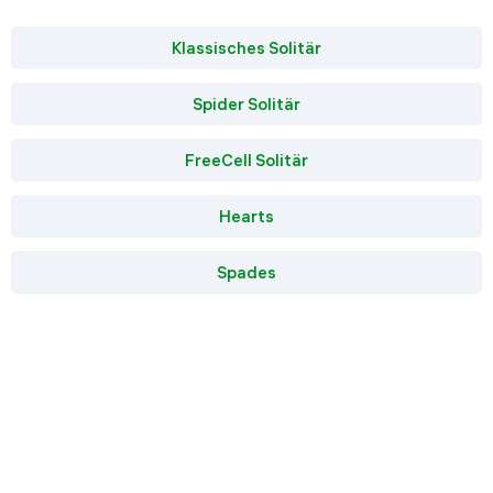
Klassisches Solitär
Spider Solitär
FreeCell Solitär
Hearts
Spades