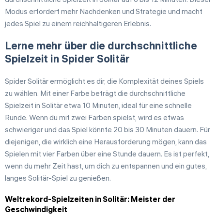
Modus erfordert mehr Nachdenken und Strategie und macht
jedes Spiel zu einem reichhaltigeren Erlebnis.
Lerne mehr über die durchschnittliche
Spielzeit in Spider Solitär
Spider Solitär ermöglicht es dir, die Komplexität deines Spiels
zu wählen. Mit einer Farbe beträgt die durchschnittliche
Spielzeit in Solitär etwa 10 Minuten, ideal für eine schnelle
Runde. Wenn du mit zwei Farben spielst, wird es etwas
schwieriger und das Spiel könnte 20 bis 30 Minuten dauern. Für
diejenigen, die wirklich eine Herausforderung mögen, kann das
Spielen mit vier Farben über eine Stunde dauern. Es ist perfekt,
wenn du mehr Zeit hast, um dich zu entspannen und ein gutes,
langes Solitär-Spiel zu genießen.
Weltrekord-Spielzeiten in Solitär: Meister der
Geschwindigkeit