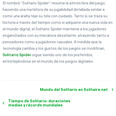
El nombre “Solitario Spider” resume la atmósfera del juego,
haciendo una metáfora de su jugabilidad detallada similar a
como una araña teje su tela con cuidado. Tanto si se traza su
historia a través del tiempo como si adquiere una nueva vida en
el mundo digital, el Solitario Spider mantiene a los jugadores
enganchados con su mecánica desafiante, atrayendo tanto a
pensadores como a jugadores casuales. A medida que la
tecnología cambia y los gustos de los juegos se modifican,
Solitario Spider
sigue siendo uno de los preferidos,
entretejiéndose en el mundo de los juegos digitales.
Mundo del Solitario en Solitaire.net
Tiempo de Solitario: duraciones
medias y récords mundiales