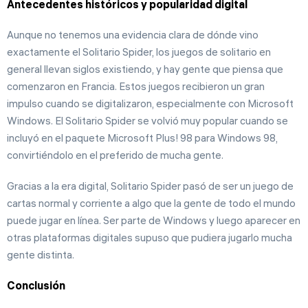
Antecedentes históricos y popularidad digital
Aunque no tenemos una evidencia clara de dónde vino
exactamente el Solitario Spider, los juegos de solitario en
general llevan siglos existiendo, y hay gente que piensa que
comenzaron en Francia. Estos juegos recibieron un gran
impulso cuando se digitalizaron, especialmente con Microsoft
Windows. El Solitario Spider se volvió muy popular cuando se
incluyó en el paquete Microsoft Plus! 98 para Windows 98,
convirtiéndolo en el preferido de mucha gente.
Gracias a la era digital, Solitario Spider pasó de ser un juego de
cartas normal y corriente a algo que la gente de todo el mundo
puede jugar en línea. Ser parte de Windows y luego aparecer en
otras plataformas digitales supuso que pudiera jugarlo mucha
gente distinta.
Conclusión