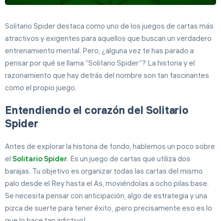
Solitario Spider destaca como uno de los juegos de cartas más
atractivos y exigentes para aquellos que buscan un verdadero
entrenamiento mental. Pero, ¿alguna vez te has parado a
pensar por qué se llama “Solitario Spider”? La historia y el
razonamiento que hay detrás del nombre son tan fascinantes
como el propio juego.
Entendiendo el corazón del Solitario
Spider
Antes de explorar la historia de fondo, hablemos un poco sobre
el
Solitario Spider
. Es un juego de cartas que utiliza dos
barajas. Tu objetivo es organizar todas las cartas del mismo
palo desde el Rey hasta el As, moviéndolas a ocho pilas base.
Se necesita pensar con anticipación, algo de estrategia y una
pizca de suerte para tener éxito, ¡pero precisamente eso es lo
que lo hace tan adictivo!