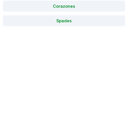
Corazones
Spades