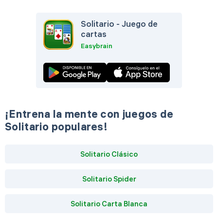
Solitario - Juego de
cartas
Easybrain
¡Entrena la mente con juegos de
Solitario populares!
Solitario Clásico
Solitario Spider
Solitario Carta Blanca