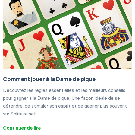
Comment jouer à la Dame de pique
Découvrez les règles essentielles et les meilleurs conseils
pour gagner à la Dame de pique. Une façon idéale de se
détendre, de stimuler son esprit et de gagner plus souvent
sur Solitaire.net.
Continuer de lire