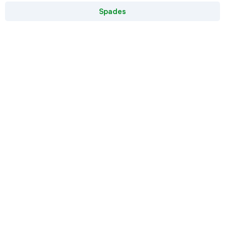
Spades