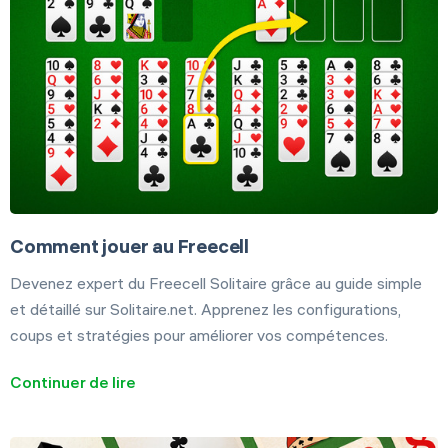
Comment jouer au Freecell
Devenez expert du Freecell Solitaire grâce au guide simple
et détaillé sur Solitaire.net. Apprenez les configurations,
coups et stratégies pour améliorer vos compétences.
Continuer de lire