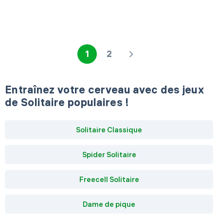
1
2
Entraînez votre cerveau avec des jeux
de Solitaire populaires !
Solitaire Classique
Spider Solitaire
Freecell Solitaire
Dame de pique