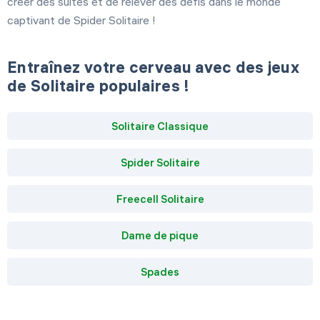
créer des suites et de relever des défis dans le monde
captivant de Spider Solitaire !
Entraînez votre cerveau avec des jeux
de Solitaire populaires !
Solitaire Classique
Spider Solitaire
Freecell Solitaire
Dame de pique
Spades