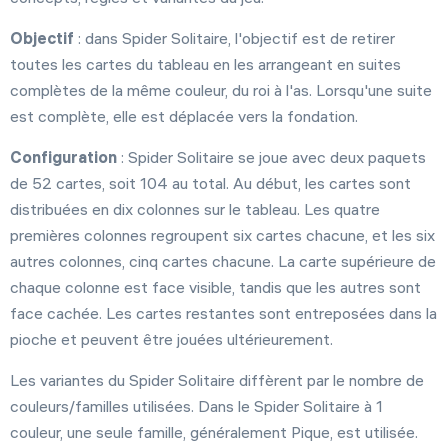
Objectif
: dans Spider Solitaire, l'objectif est de retirer
toutes les cartes du tableau en les arrangeant en suites
complètes de la même couleur, du roi à l'as. Lorsqu'une suite
est complète, elle est déplacée vers la fondation.
Configuration
: Spider Solitaire se joue avec deux paquets
de 52 cartes, soit 104 au total. Au début, les cartes sont
distribuées en dix colonnes sur le tableau. Les quatre
premières colonnes regroupent six cartes chacune, et les six
autres colonnes, cinq cartes chacune. La carte supérieure de
chaque colonne est face visible, tandis que les autres sont
face cachée. Les cartes restantes sont entreposées dans la
pioche et peuvent être jouées ultérieurement.
Les variantes du Spider Solitaire diffèrent par le nombre de
couleurs/familles utilisées. Dans le Spider Solitaire à 1
couleur, une seule famille, généralement Pique, est utilisée.