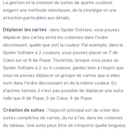
La gestion et la création de suites de quatre couleurs
exigent une méthode minutieuse, de la stratégie et une
attention particulière aux détails.
Déplacer les cartes
: dans Spider Solitaire, vous pouvez
déplacer des cartes entre les colonnes dans l'ordre
décroissant, quelle que soit la couleur. Par exemple, dans le
Spider Solitaire à 2 couleurs, vous pouvez placer un 7 de
Cœur sur un 8 de Pique. Toutefois, lorsque vous jouez au
Spider Solitaire à 2 ou 4 couleurs, gardez bien à l'esprit que
vous ne pouvez déplacer un groupe de cartes que si elles
sont dans l'ordre décroissant et de la même couleur. En
d'autres termes, il n'est pas possible de déplacer une suite
telle que 6 de Pique, 5 de Cœur, 4 de Pique.
Création de suites
: l'objectif principal est de créer des
suites complètes de cartes, du roi à l'as, dans les colonnes
du tableau. Une suite peut être de n'importe quelle longueur,