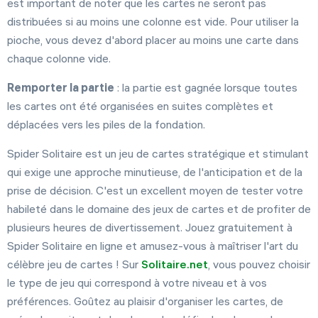
est important de noter que les cartes ne seront pas
distribuées si au moins une colonne est vide. Pour utiliser la
pioche, vous devez d'abord placer au moins une carte dans
chaque colonne vide.
Remporter la partie
: la partie est gagnée lorsque toutes
les cartes ont été organisées en suites complètes et
déplacées vers les piles de la fondation.
Spider Solitaire est un jeu de cartes stratégique et stimulant
qui exige une approche minutieuse, de l'anticipation et de la
prise de décision. C'est un excellent moyen de tester votre
habileté dans le domaine des jeux de cartes et de profiter de
plusieurs heures de divertissement. Jouez gratuitement à
Spider Solitaire en ligne et amusez-vous à maîtriser l'art du
célèbre jeu de cartes ! Sur
Solitaire.net
, vous pouvez choisir
le type de jeu qui correspond à votre niveau et à vos
préférences. Goûtez au plaisir d'organiser les cartes, de