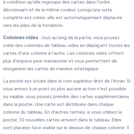
à condition qu'elle regroupe des cartes dans l'ordre
décroissant et de la même couleur. Lorsqu'une suite
complète est créée, elle est automatiquement déplacée
vers les piles de la fondation.
Colonnes vides
: tout au long de la partie, vous pouvez
créer des colonnes de tableau vides en déplaçant toutes les
cartes d'une colonne à l'autre. Les colonnes vides offrent
plus d'espace pour manœuvrer et vous permettent de
réorganiser les cartes de manière stratégique.
La pioche est située dans le coin supérieur droit de l'écran. Si
vous arrivez à un point où plus aucune action n'est possible
ou valable, vous pouvez prendre des cartes supplémentaires
dans la pioche. Une carte est distribuée dans chaque
colonne du tableau. En d'autres termes, si vous utilisez la
pioche, 10 nouvelles cartes arrivent dans le tableau. Elles
sont placées face visible sur le dessus de chaque colonne. Il