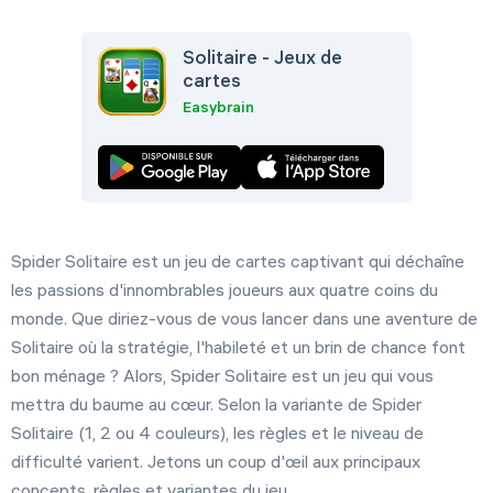
Solitaire - Jeux de
cartes
Easybrain
Spider Solitaire est un jeu de cartes captivant qui déchaîne
les passions d'innombrables joueurs aux quatre coins du
monde. Que diriez-vous de vous lancer dans une aventure de
Solitaire où la stratégie, l'habileté et un brin de chance font
bon ménage ? Alors, Spider Solitaire est un jeu qui vous
mettra du baume au cœur. Selon la variante de Spider
Solitaire (1, 2 ou 4 couleurs), les règles et le niveau de
difficulté varient. Jetons un coup d'œil aux principaux
concepts, règles et variantes du jeu.