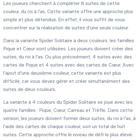
Les joueurs cherchent à compléter 8 suites de cette
couleur, du roi à l'as. Cette variante offre une approche plus
simple et plus détendue. En effet, il vous suffit de vous
concentrer sur la réalisation de suites d'une seule couleur.
Dans la variante Spider Solitaire à deux couleurs, les familles
Pique et Cœur sont utilisées. Les joueurs doivent créer des
suites, du roi à l'as. Ou plus précisément, 4 suites avec des
cartes de Pique et 4 suites avec des cartes de Cœur. Avec
l'ajout d'une deuxième couleur, cette variante est plus
difficile, car vous devez gérer et créer simultanément des
suites de deux couleurs.
La variante à 4 couleurs du Spider Solitaire se joue avec les
quatre familles : Pique, Cœur, Carreau et Trèfle. Dans cette
version, les joueurs doivent former deux suites, du roi à l'as, à
l'aide des cartes de chaque couleur, soit un total de huit
suites. Cette approche offre le niveau de défi le plus élevé.