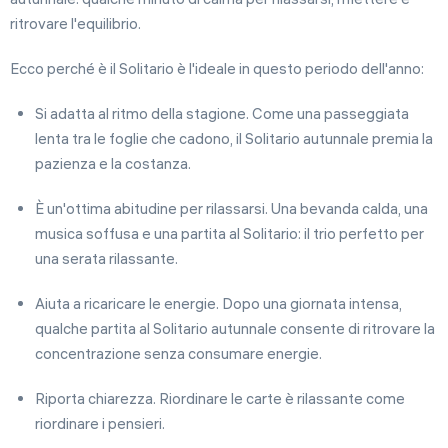
ritrovare l'equilibrio.
Ecco perché è il Solitario è l'ideale in questo periodo dell'anno:
Si adatta al ritmo della stagione. Come una passeggiata
lenta tra le foglie che cadono, il Solitario autunnale premia la
pazienza e la costanza.
È un'ottima abitudine per rilassarsi. Una bevanda calda, una
musica soffusa e una partita al Solitario: il trio perfetto per
una serata rilassante.
Aiuta a ricaricare le energie. Dopo una giornata intensa,
qualche partita al Solitario autunnale consente di ritrovare la
concentrazione senza consumare energie.
Riporta chiarezza. Riordinare le carte è rilassante come
riordinare i pensieri.