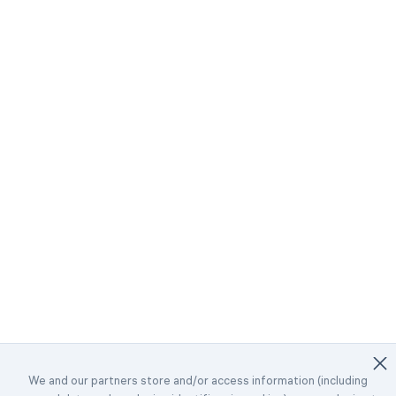
We and our partners store and/or access information (including