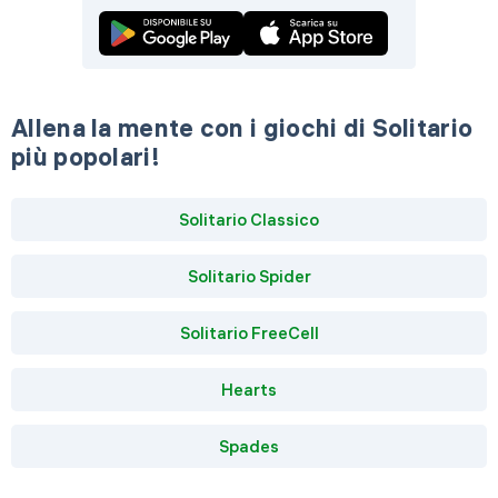
Allena la mente con i giochi di Solitario
più popolari!
Solitario Classico
Solitario Spider
Solitario FreeCell
Hearts
Spades