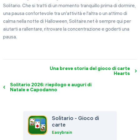
Solitario. Che si tratti di un momento tranquillo prima di dormire,
una pausa confortevole tra un'attività e l'altra o un attimo di
calma nella notte di Halloween, Solitaire.net è sempre qui per
aiutarti a rallentare, ritrovare la concentrazione e goderti una
pausa.
Una breve storia del gioco di carte
Hearts
Solitario 2026: riepilogo e auguri di
Natale e Capodanno
Solitario - Gioco di
carte
Easybrain