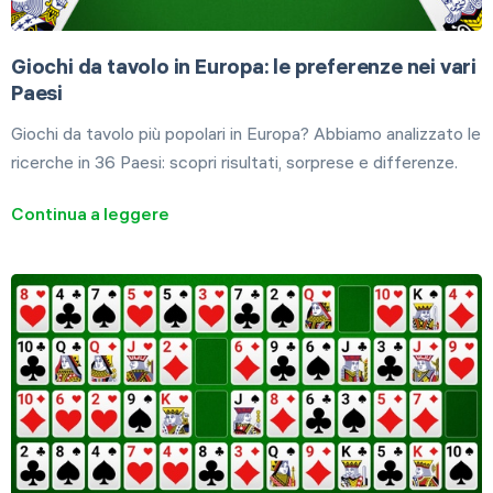
Giochi da tavolo in Europa: le preferenze nei vari
Paesi
Giochi da tavolo più popolari in Europa? Abbiamo analizzato le
ricerche in 36 Paesi: scopri risultati, sorprese e differenze.
Continua a leggere