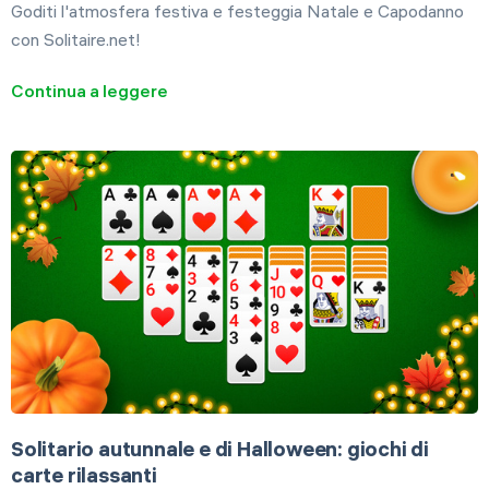
Goditi l'atmosfera festiva e festeggia Natale e Capodanno
con Solitaire.net!
Continua a leggere
Solitario autunnale e di Halloween: giochi di
carte rilassanti