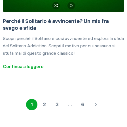
Perché il Solitario è avvincente? Un mix fra
svago e sfida
Scopri perché il Solitario è così avvincente ed esplora la sfida
del Solitario Addiction. Scopri il motivo per cui nessuno si
stufa mai di questo grande classico!
Continua a leggere
1
2
3
…
6