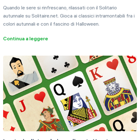
Quando le sere si rinfrescano, rilassati con il Solitario
autunnale su Solitaire.net. Gioca ai classici intramontabili fra i
colori autunnali e con il fascino di Halloween.
Continua a leggere