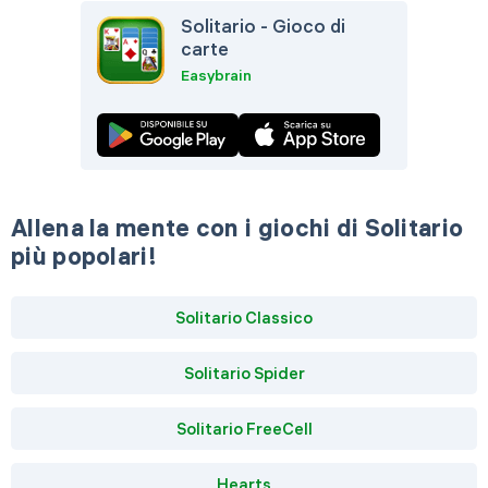
Solitario - Gioco di
carte
Easybrain
Allena la mente con i giochi di Solitario
più popolari!
Solitario Classico
Solitario Spider
Solitario FreeCell
Hearts