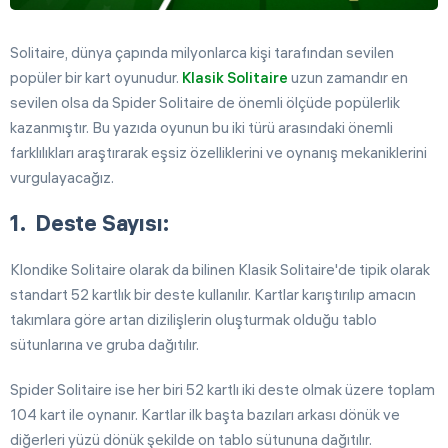
Solitaire, dünya çapında milyonlarca kişi tarafından sevilen
popüler bir kart oyunudur.
Klasik Solitaire
uzun zamandır en
sevilen olsa da Spider Solitaire de önemli ölçüde popülerlik
kazanmıştır. Bu yazıda oyunun bu iki türü arasındaki önemli
farklılıkları araştırarak eşsiz özelliklerini ve oynanış mekaniklerini
vurgulayacağız.
Deste Sayısı:
Klondike Solitaire olarak da bilinen Klasik Solitaire'de tipik olarak
standart 52 kartlık bir deste kullanılır. Kartlar karıştırılıp amacın
takımlara göre artan dizilişlerin oluşturmak olduğu tablo
sütunlarına ve gruba dağıtılır.
Spider Solitaire ise her biri 52 kartlı iki deste olmak üzere toplam
104 kart ile oynanır. Kartlar ilk başta bazıları arkası dönük ve
diğerleri yüzü dönük şekilde on tablo sütununa dağıtılır.