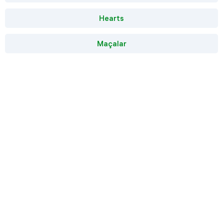
Hearts
Maçalar