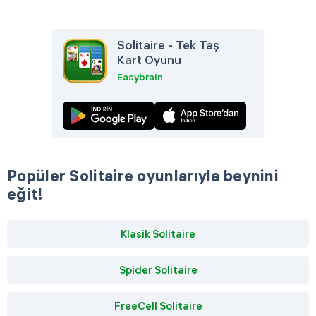
Solitaire - Tek Taş
Kart Oyunu
Easybrain
Popüler Solitaire oyunlarıyla beynini
eğit!
Klasik Solitaire
Spider Solitaire
FreeCell Solitaire