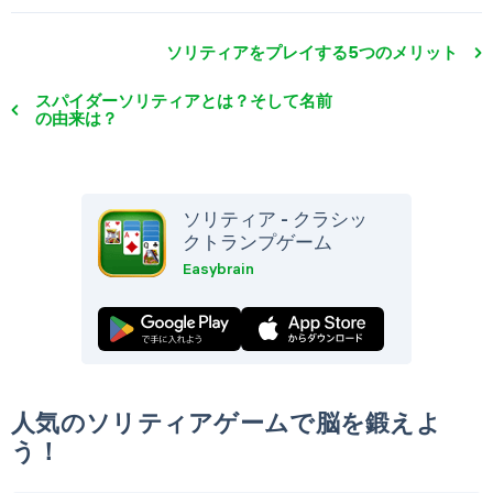
ソリティアをプレイする5つのメリット
スパイダーソリティアとは？そして名前
の由来は？
ソリティア - クラシッ
クトランプゲーム
Easybrain
人気のソリティアゲームで脳を鍛えよ
う！