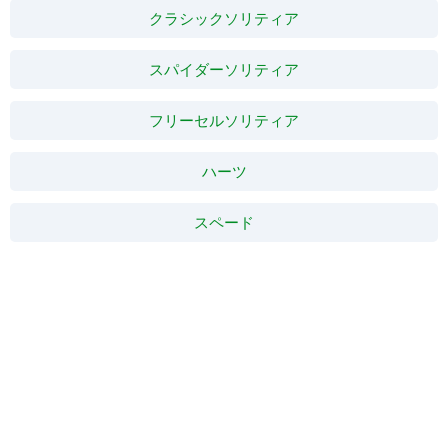
クラシックソリティア
スパイダーソリティア
フリーセルソリティア
ハーツ
スペード