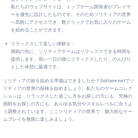
私たちのウェブサイトは、トップゲーム開発者がプレイヤ
ーを優先に設計したものです。そのためソリティアの世界
へ気軽にアクセスでき、数クリックでお気に入りのゲーム
を始めることができます。
リラックスして楽しい体験を：
挑戦の先に、ソリティアゲームはリラックスできる時間を
提供します。長い一日の後にリラックスしたり、のんびり
とした休憩に最適です。
ソリティアの旅を始める準備はできましたか？Solitaire.netでソ
リティアの世界の探検を始めましょう。私たちのゲームコレク
ションは、リラックスした過ごし方をお探しの方にも、究極の
挑戦をお探しの方にも、あらゆる気分やスキルレベルに合うよ
う調整されています。ここソリティアの世界で、魅力的なゲー
ムプレイを無限に楽しみましょう。