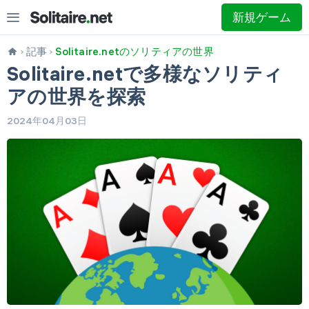
新規ゲーム
記事
Solitaire.netのソリティアの世界
Solitaire.netで多様なソリティ
アの世界を探索
2024年04月03日
1枚引き
3枚引き