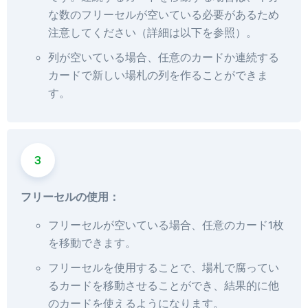
な数のフリーセルが空いている必要があるため
注意してください（詳細は以下を参照）。
列が空いている場合、任意のカードか連続する
カードで新しい場札の列を作ることができま
す。
フリーセルの使用：
フリーセルが空いている場合、任意のカード1枚
を移動できます。
フリーセルを使用することで、場札で腐ってい
るカードを移動させることができ、結果的に他
のカードを使えるようになります。