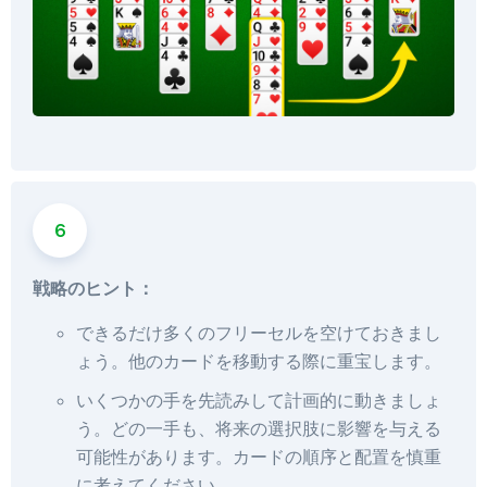
戦略のヒント：
できるだけ多くのフリーセルを空けておきまし
ょう。他のカードを移動する際に重宝します。
いくつかの手を先読みして計画的に動きましょ
う。どの一手も、将来の選択肢に影響を与える
可能性があります。カードの順序と配置を慎重
に考えてください。