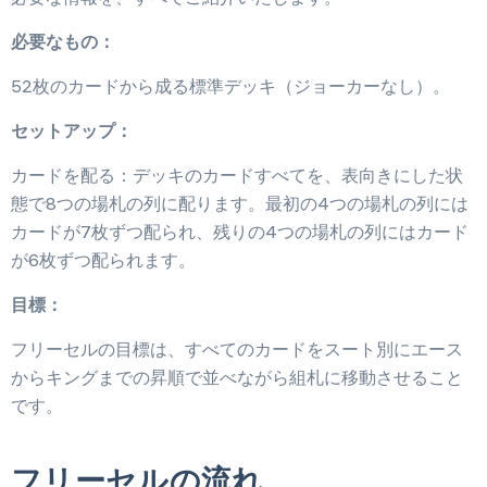
必要なもの：
52枚のカードから成る標準デッキ（ジョーカーなし）。
セットアップ：
カードを配る：デッキのカードすべてを、表向きにした状
態で8つの場札の列に配ります。最初の4つの場札の列には
カードが7枚ずつ配られ、残りの4つの場札の列にはカード
が6枚ずつ配られます。
目標：
フリーセルの目標は、すべてのカードをスート別にエース
からキングまでの昇順で並べながら組札に移動させること
です。
フリーセルの流れ