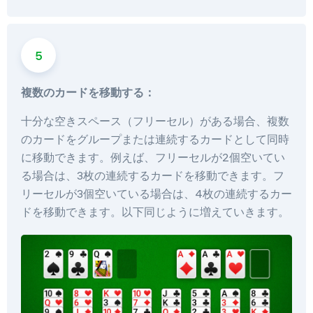
複数のカードを移動する：
十分な空きスペース（フリーセル）がある場合、複数
のカードをグループまたは連続するカードとして同時
に移動できます。例えば、フリーセルが2個空いてい
る場合は、3枚の連続するカードを移動できます。フ
リーセルが3個空いている場合は、4枚の連続するカー
ドを移動できます。以下同じように増えていきます。