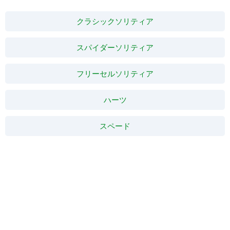
クラシックソリティア
スパイダーソリティア
フリーセルソリティア
ハーツ
スペード