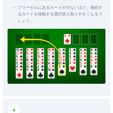
フリーセルにあるカードが少ないほど、連続す
るカードを移動する選択肢も取りやすくなるで
しょう。