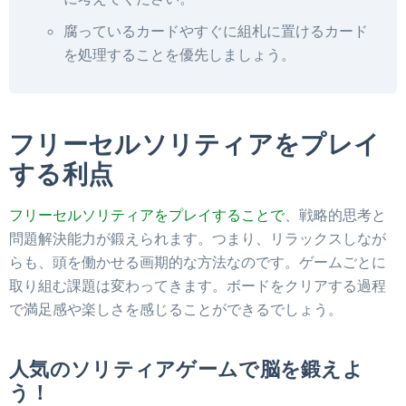
腐っているカードやすぐに組札に置けるカード
を処理することを優先しましょう。
フリーセルソリティアをプレイ
する利点
フリーセルソリティアをプレイすることで
、戦略的思考と
問題解決能力が鍛えられます。つまり、リラックスしなが
らも、頭を働かせる画期的な方法なのです。ゲームごとに
取り組む課題は変わってきます。ボードをクリアする過程
で満足感や楽しさを感じることができるでしょう。
人気のソリティアゲームで脳を鍛えよ
う！