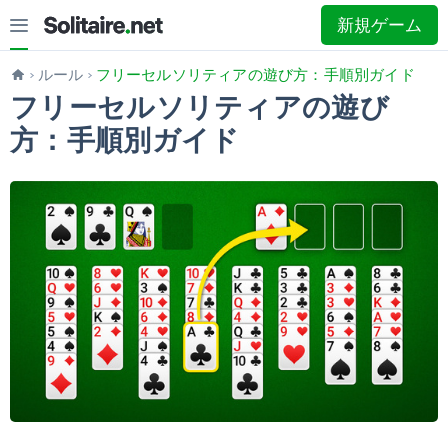
新規ゲーム
ルール
フリーセルソリティアの遊び方：手順別ガイド
フリーセルソリティアの遊び
方：手順別ガイド
1枚引き
3枚引き