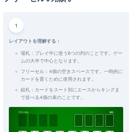
レイアウトを理解する：
場札：プレイ中に使う8つの列のことです。ゲー
ムの大半で中心となります。
フリーセル：4個の空きスペースです。一時的に
カードを置くために使用されます。
組札：カードをスート別にエースからキングま
で並べる4個の束のことです。